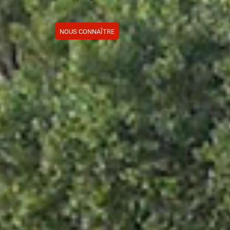
NOUS CONNAÎTRE