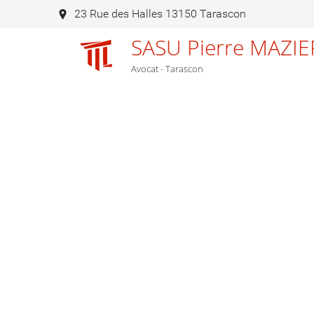
23 Rue des Halles 13150 Tarascon
SASU Pierre MAZIE
Avocat - Tarascon