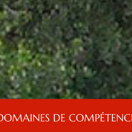
DOMAINES DE COMPÉTENC