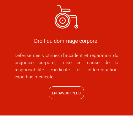
Droit du dommage corporel
Défense des victimes d'accident et réparation du
préjudice corporel, mise en cause de la
responsabilité médicale et indemnisation,
expertise médicale, ...
EN SAVOIR PLUS