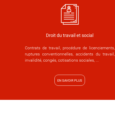
Droit du travail et social
Contrats de travail, procédure de licenciements,
ruptures conventionnelles, accidents du travail,
invalidité, congés, cotisations sociales, ...
EN SAVOIR PLUS