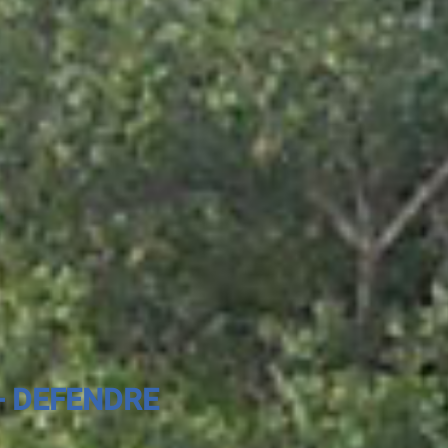
- DEFENDRE