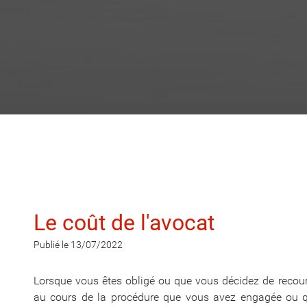
Le coût de l'avocat
Publié le 13/07/2022
Lorsque vous êtes obligé ou que vous décidez de recour
au cours de la procédure que vous avez engagée ou qu