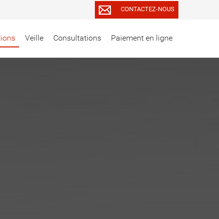
CONTACTEZ-NOUS
tions
Veille
Consultations
Paiement en ligne