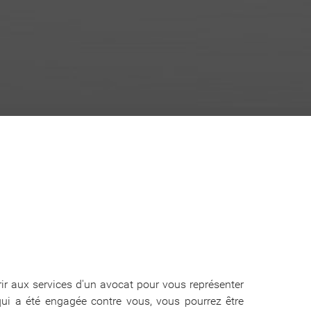
ir aux services d'un avocat pour vous représenter
i a été engagée contre vous, vous pourrez être