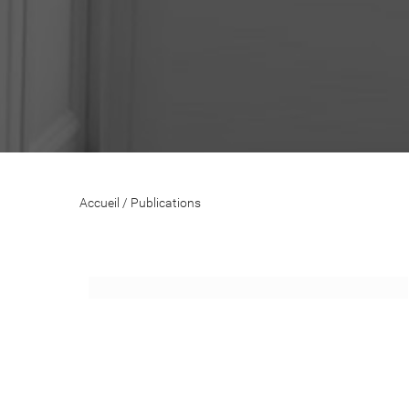
Accueil
/
Publications